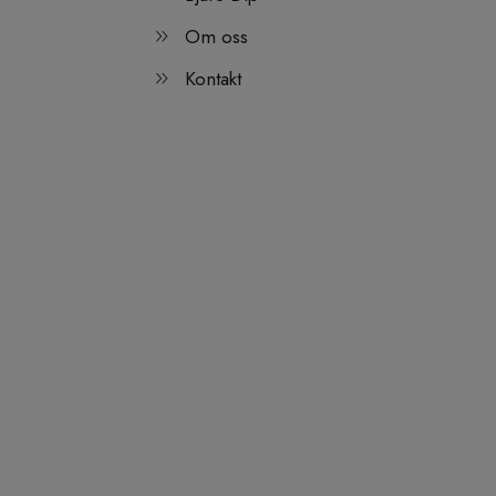
Om oss
Kontakt